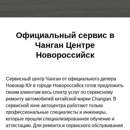
Официальный сервис в
Чанган Центре
Новороссийск
Сервисный центр Чанган от официального дилера
Новокар Юг в городе Новороссийск готов предложить
своим клиентам весь спектр услуг по сервисному
ремонту автомобилей китайской марки Changan. В
сервисной зоне автоцентра работают только
профессиональные специалисты и инженеры,
которые прошли специализированное обучение и
аттестацию. Для ремонта и сервисного обслуживания