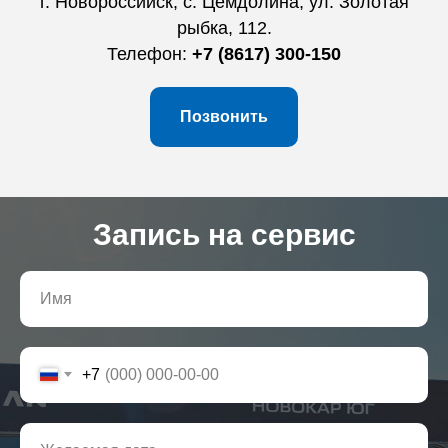
г. Новороссийск, с. Цемдолина, ул. Золотая
рыбка, 112.
Телефон:
+7 (8617) 300-150
Позвонить
Запись на сервис
+7