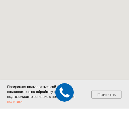
Продолжая пользоваться сайтом, вы
соглашаетесь на обработку cookies и
Принять
подтверждаете согласие с положениями
политики