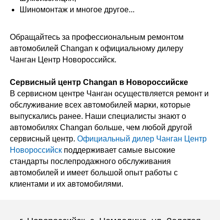
Шиномонтаж и многое другое...
Обращайтесь за профессиональным ремонтом
автомобилей Changan к официальному дилеру
Чанган Центр Новороссийск.
Сервисный центр Changan в Новороссийске
В сервисном центре Чанган осуществляется ремонт и
обслуживание всех автомобилей марки, которые
выпускались ранее. Наши специалисты знают о
автомобилях Changan больше, чем любой другой
сервисный центр.
Официальный дилер Чанган Центр
Новороссийск
поддерживает самые высокие
стандарты послепродажного обслуживания
автомобилей и имеет большой опыт работы с
клиентами и их автомобилями.