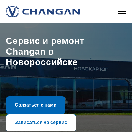
Чанган Центр
+7 (8617) 300-150
Новороссийск
Сервис и ремонт
Changan в
Новороссийске
Связаться с нами
Записаться на сервис