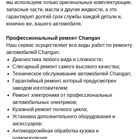
мы используем только оригинальные комплектующие,
запасные части, масла и другие жидкости, а это
гарантирует долгий срок службы каждой детали и,
конечно же, вашего автомобиля.
Профессиональный ремонт Changan
Наш сервис осуществляет все виды работ по ремонту
автомобилей Changan:
Диагностика любого вида и сложности;
Слесарный ремонт самого высокого качества;
Техническое обслуживание автомобилей Changan;
Гарантийный ремонт, который предусмотрен
заводом изготовителем;
Ремонт электроники от профессиональных
автомобильных электриков;
Кузовной ремонт полного цикла;
Установка дополнительного оборудования и
аксессуаров;
Антикоррозийная обработка кузова и
шумоизоляция;